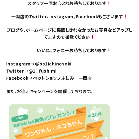
スタッフ一同お心よりお待ちしております
一関店のTwitter、Instagram、Facebookもございます
ブログや、ホームページに掲載しきれなかったお写真などアップし
てますので御覧ください
いいね、フォローお待ちしております
Instagram→＠ps1ichinoseki
Twitter→@1_fushimi
Facebook→ペットショップふしみ 一関店
また、お迎えキャンペーンを開催しております。