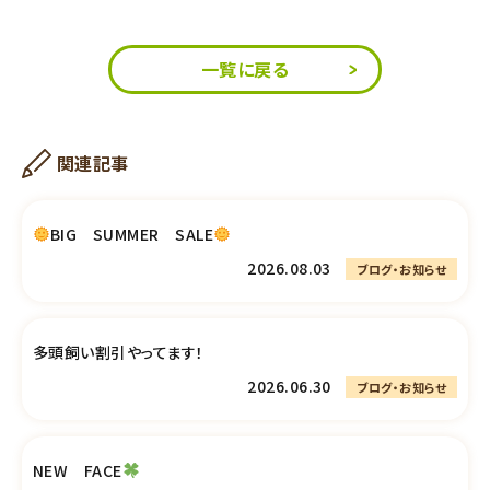
一覧に戻る
関連記事
BIG SUMMER SALE
2026.08.03
ブログ・お知らせ
多頭飼い割引やってます！
2026.06.30
ブログ・お知らせ
NEW FACE