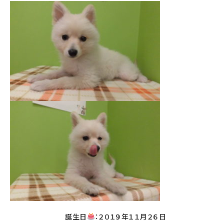
誕生日
：２０１９年１１月２６日