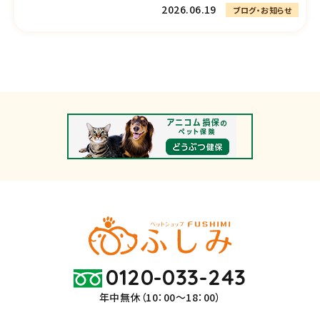
2026.06.19
ブログ・お知らせ
0120-033-243
年中無休（10：00～18：00）