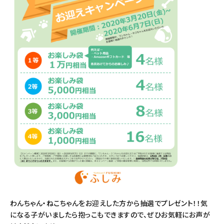
わんちゃん・ねこちゃんをお迎えした方から抽選でプレゼント！！気
になる子がいましたら抱っこもできますので、ぜひお気軽にお声が