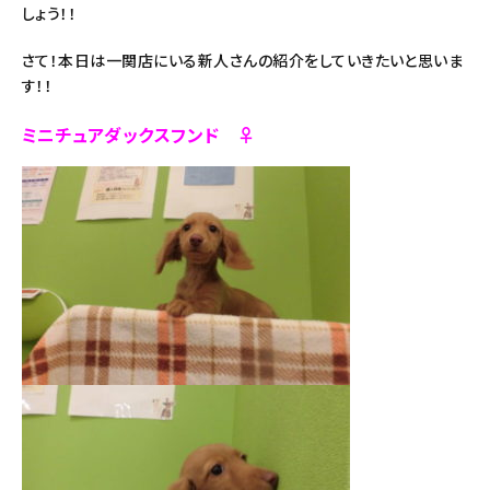
しょう！！
さて！本日は一関店にいる新人さんの紹介をしていきたいと思いま
す！！
ミニチュアダックスフンド ♀