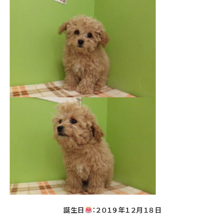
誕生日
：２０１９年１２月１８日