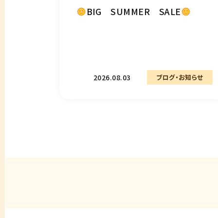
BIG SUMMER SALE
2026.08.03
ブログ・お知らせ