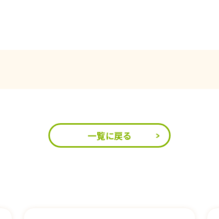
一覧に戻る