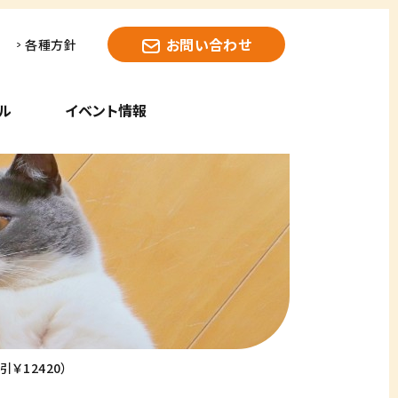
お問い合わせ
各種方針
ル
イベント情報
￥12420）