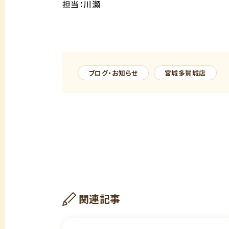
担当：川瀬
ブログ・お知らせ
宮城多賀城店
関連記事