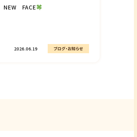
NEW FACE
2026.06.19
ブログ・お知らせ