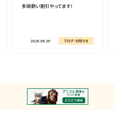
多頭飼い割引やってます！
2026.06.30
ブログ・お知らせ