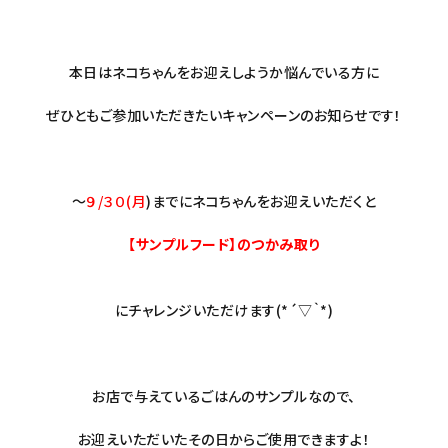
本日はネコちゃんをお迎えしようか悩んでいる方に
ぜひともご参加いただきたいキャンペーンのお知らせです！
～
９/３０(月
)までにネコちゃんをお迎えいただくと
【サンプルフード】のつかみ取り
にチャレンジいただけます(*´▽｀*)
お店で与えているごはんのサンプルなので、
お迎えいただいたその日からご使用できますよ！