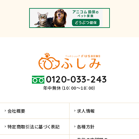
0120-033-243
年中無休（10：00～18：00）
会社概要
求人情報
特定商取引法に基づく表記
各種方針