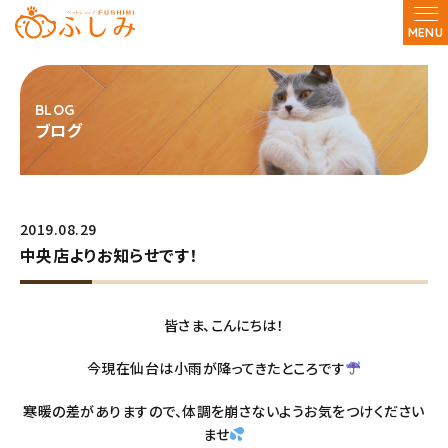
MENU
ブログ
2019.08.29
中央店よりお知らせです！
皆さま、こんにちは！
今現在仙台は小雨が降ってきたところです
寒暖の差がありますので、体調を崩さないようお気をつけください
ませ