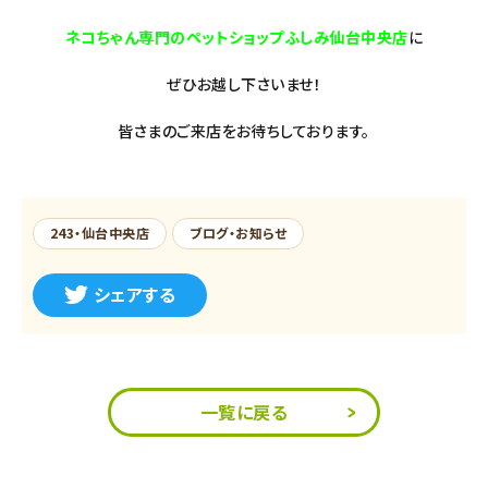
ネコちゃん専門のペットショップふしみ仙台中央店
に
ぜひお越し下さいませ！
皆さまのご来店をお待ちしております。
243・仙台中央店
ブログ・お知らせ
シェアする
一覧に戻る