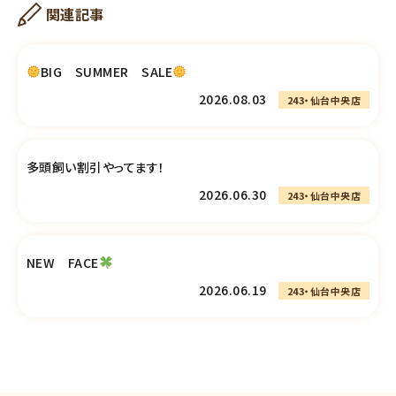
関連記事
BIG SUMMER SALE
2026.08.03
243・仙台中央店
多頭飼い割引やってます！
2026.06.30
243・仙台中央店
NEW FACE
2026.06.19
243・仙台中央店