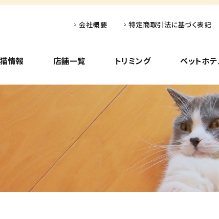
会社概要
特定商取引法に基づく表記
子猫情報
店舗一覧
トリミング
ペットホテ