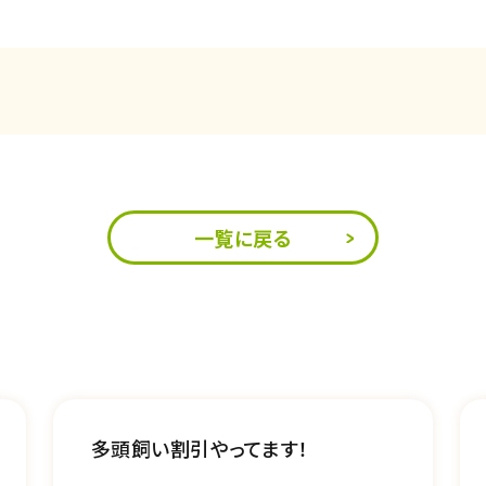
一覧に戻る
多頭飼い割引やってます！