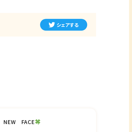
シェアする
NEW FACE