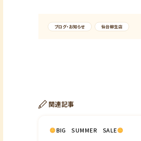
ブログ・お知らせ
仙台柳生店
関連記事
BIG SUMMER SALE