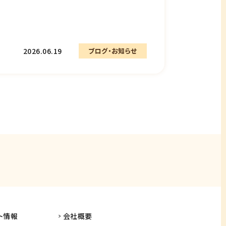
2026.06.19
ブログ・お知らせ
ト情報
会社概要