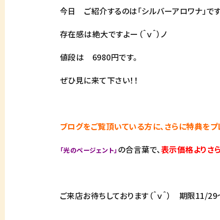
今日 ご紹介するのは「シルバーアロワナ」です
存在感は絶大ですよー（＾ｖ＾）ノ
値段は 6980円です。
ぜひ見に来て下さい！！
ブログをご覧頂いている方に、さらに特典をプ
の合言葉で、
表示価格よりさら
「光のページェント」
ご来店お待ちしております（＾ｖ＾） 期限11/2