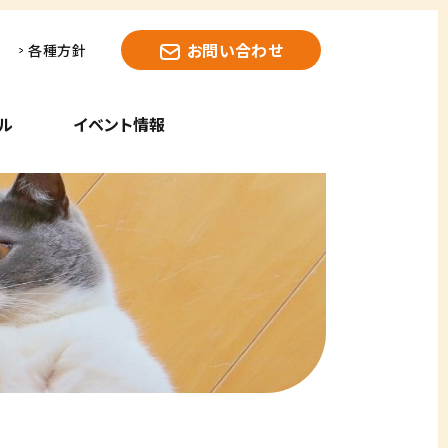
お問い合わせ
各種方針
ル
イベント情報