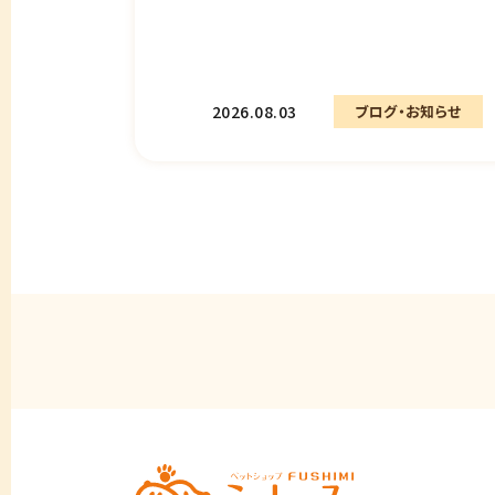
2026.08.03
ブログ・お知らせ