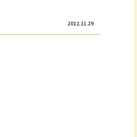
2012.11.29