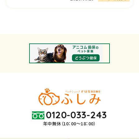
0120-033-243
年中無休（10：00～18：00）