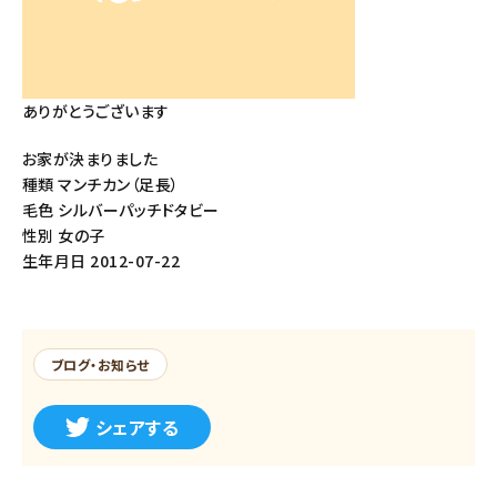
ありがとうございます
お家が決まりました
種類 マンチカン（足長）
毛色 シルバーパッチドタビー
性別 女の子
生年月日 2012-07-22
ブログ・お知らせ
シェアする