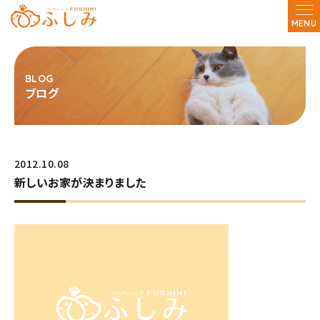
MENU
ブログ
2012.10.08
新しいお家が決まりました