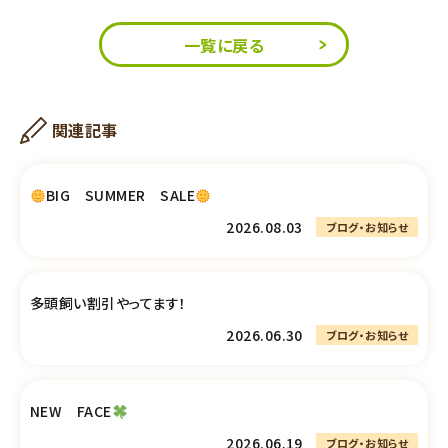
一覧に戻る
関連記事
BIG SUMMER SALE
2026.08.03
ブログ・お知らせ
多頭飼い割引やってます！
2026.06.30
ブログ・お知らせ
NEW FACE
2026.06.19
ブログ・お知らせ