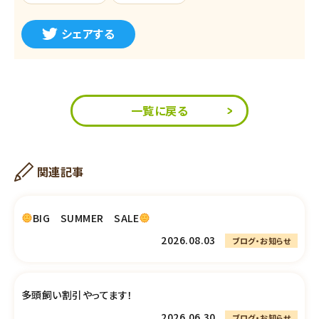
シェアする
一覧に戻る
関連記事
BIG SUMMER SALE
2026.08.03
ブログ・お知らせ
多頭飼い割引やってます！
2026.06.30
ブログ・お知らせ