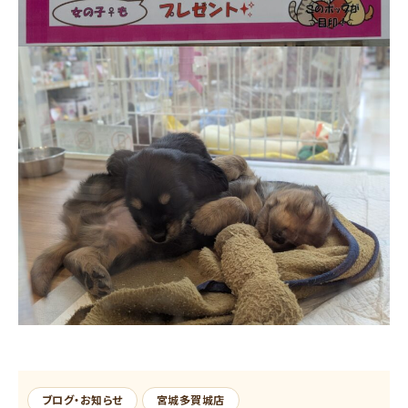
ブログ・お知らせ
宮城多賀城店