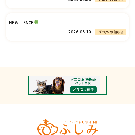
NEW FACE
2026.06.19
ブログ・お知らせ