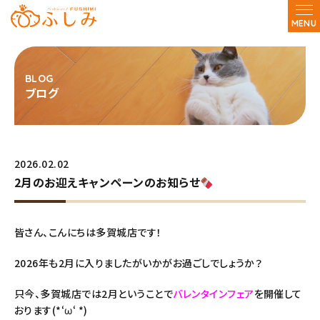
MENU
ブログ
2026.02.02
2月のお迎えキャンペーンのお知らせ
皆さん、こんにちは多賀城店です！
2026年も2月に入りましたがいかがお過ごしでしょうか？
只今、多賀城店では2月ということで
バレンタインフェア
を開催して
おります(*‘ω‘ *)