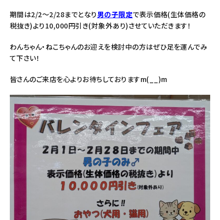
期間は2/2～2/28までとなり
男の子限定
で表示価格(生体価格の
税抜き)より10,000円引き(対象外あり)させていただきます！
わんちゃん・ねこちゃんのお迎えを検討中の方はぜひ足を運んでみ
て下さい！
皆さんのご来店を心よりお待ちしておりますm(__)m