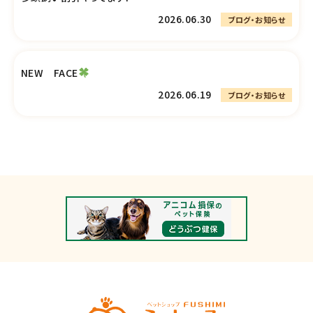
2026.06.30
ブログ・お知らせ
NEW FACE
2026.06.19
ブログ・お知らせ