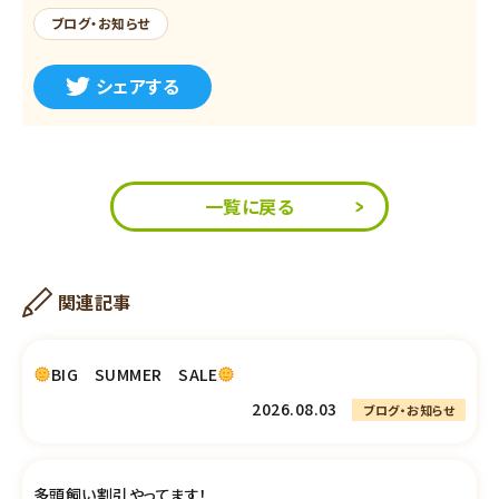
ブログ・お知らせ
シェアする
一覧に戻る
関連記事
BIG SUMMER SALE
2026.08.03
ブログ・お知らせ
多頭飼い割引やってます！