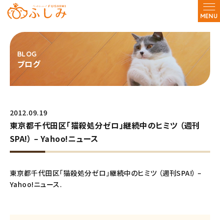
MENU
ブログ
2012.09.19
東京都千代田区「猫殺処分ゼロ」継続中のヒミツ （週刊
SPA!） – Yahoo!ニュース
東京都千代田区「猫殺処分ゼロ」継続中のヒミツ （週刊SPA!） –
Yahoo!ニュース
.